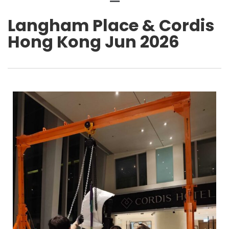
Langham Place & Cordis
Hong Kong Jun 2026