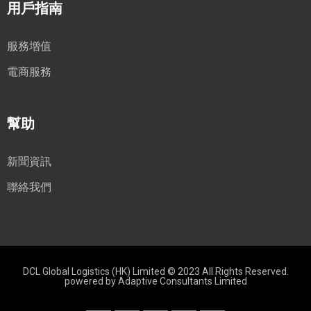
用戶指南
服務增值
電商服務
幫助
新聞資訊
聯絡我們
DCL Global Logistics (HK) Limited © 2023 All Rights Reserved.
powered by
Adaptive Consultants Limited