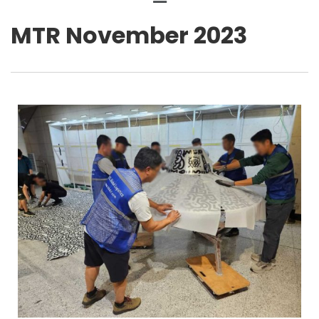
MTR November 2023