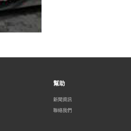
幫助
新聞資訊
聯絡我們