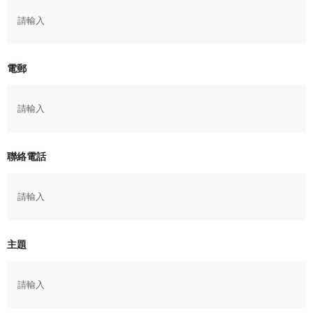
電郵
聯絡電話
主題