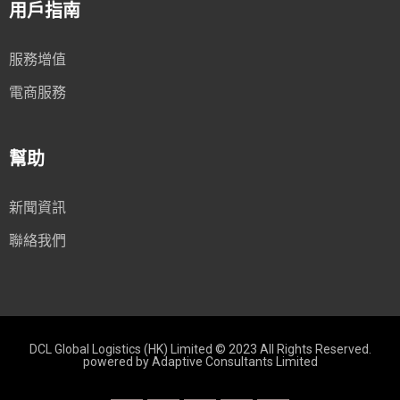
用戶指南
服務增值
電商服務
幫助
新聞資訊
聯絡我們
DCL Global Logistics (HK) Limited © 2023 All Rights Reserved.
powered by
Adaptive Consultants Limited