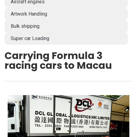
Aircraft engines
Artwork Handling
Bulk shipping
Super car Loading
Carrying Formula 3
racing cars to Macau