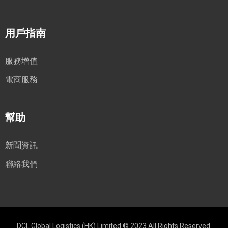
用戶指南
服務增值
電商服務
幫助
新聞資訊
聯絡我們
DCL Global Logistics (HK) Limited © 2023 All Rights Reserved.