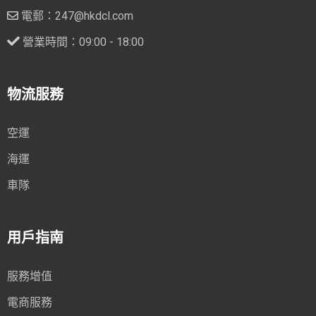
電郵：247@hkdcl.com
營業時間：09:00 - 18:00
物流服務
空運
海運
車隊
用戶指南
服務增值
電商服務