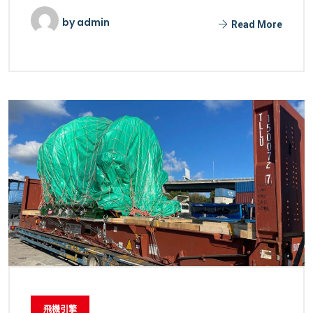
by
admin
Read More
飛機引擎