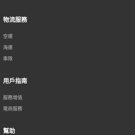
物流服務
空運
海運
車隊
用戶指南
服務增值
電商服務
幫助