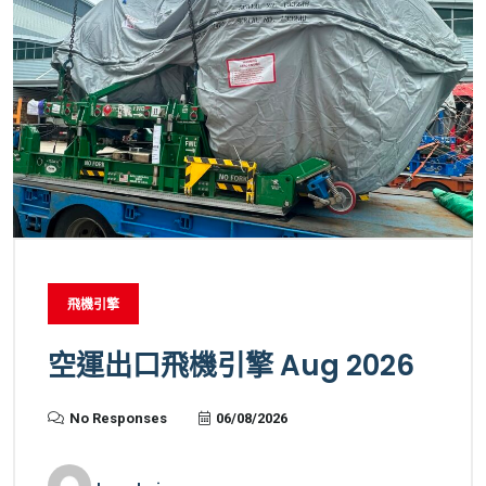
飛機引擎
空運出口飛機引擎 Aug 2026
No Responses
06/08/2026