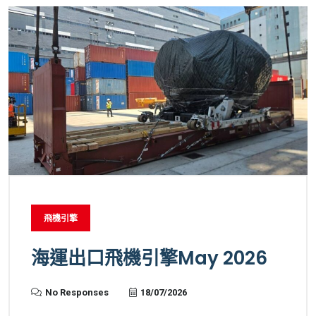
飛機引擎
海運出口飛機引擎May 2026
No Responses
18/07/2026