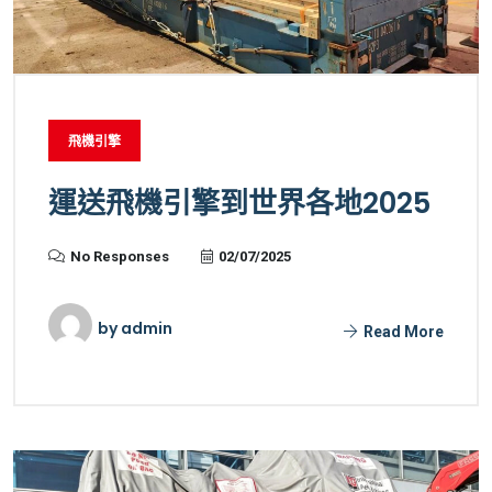
飛機引擎
運送飛機引擎到世界各地2025
No Responses
02/07/2025
by
admin
Read More