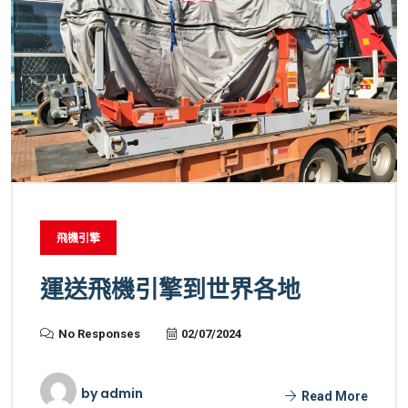
飛機引擎
運送飛機引擎到世界各地
No Responses
02/07/2024
by
admin
Read More