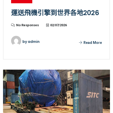
運送飛機引擎到世界各地2026
No Responses
02/07/2026
by
admin
Read More