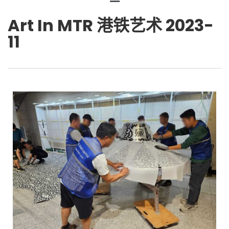
Art In MTR 港铁艺术 2023-
11