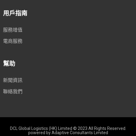
用戶指南
服務增值
電商服務
幫助
新聞資訊
聯絡我們
DCL Global Logistics (HK) Limited © 2023 All Rights Reserved.
powered by
Adaptive Consultants Limited