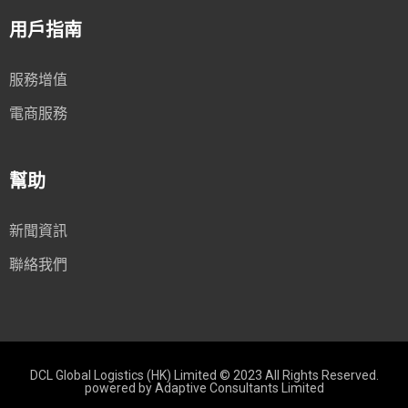
用戶指南
服務增值
電商服務
幫助
新聞資訊
聯絡我們
DCL Global Logistics (HK) Limited © 2023 All Rights Reserved.
powered by
Adaptive Consultants Limited