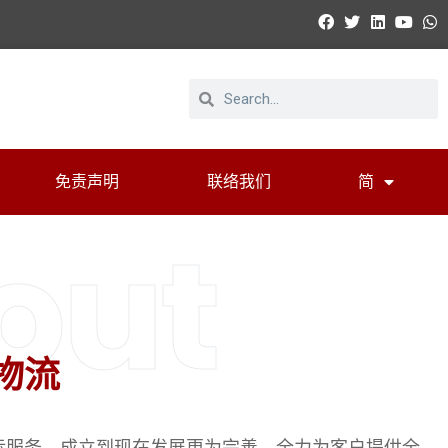
免责声明
联络我们
简
out
物流
运服务，成立到现在发展更为完善，全力为客户提供全