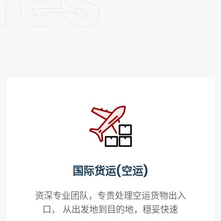
res
国际货运(空运)
资深专业团队，专责处理空运货物出入
口， 从出发地到目的地，穏妥快速