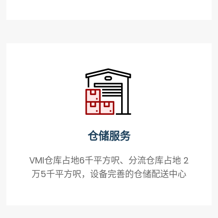
仓储服务
VMI仓库占地6千平方呎、分流仓库占地 2
万5千平方呎，设备完善的仓储配送中心