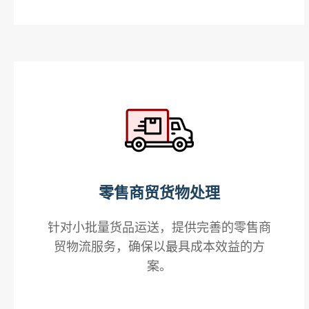
零售商贸货物处理
针对小批量货品运送，提供完善的零售商
贸物流服务，确保以最具成本效益的方
案。