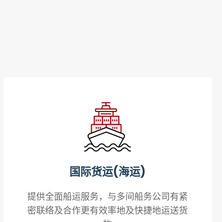
国际货运(海运)
提供全面船运服务，与多间船务公司有紧
密联络及合作更有效率地及快捷地运送货