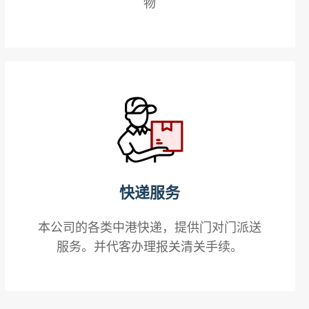
物
快递服务
本公司的各类中港快递，提供门对门派送
服务。并代客办理报关清关手续。