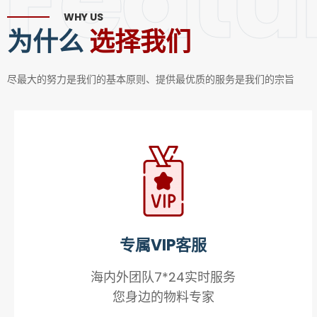
Featu
WHY US
为什么
选择我们
尽最大的努力是我们的基本原则、提供最优质的服务是我们的宗旨
专属VIP客服
海内外团队7*24实时服务
您身边的物料专家